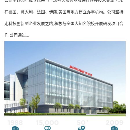
公司至1988年成立以来与全球各大知名品牌进行各种技术交流学习,
在德国、意大利、法国、伊朗,美国等地方建立办事机构。公司坚持
走科技创新型企业发展之路,积极与全国大知名院校开展研发项目合
作.公司通过...