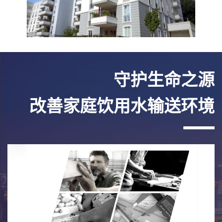
守护生命之源
改善家庭饮用水输送环境