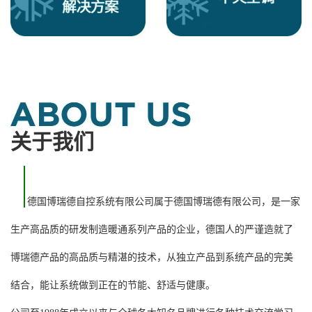
关于我们
德国博瑞德自控系统有限公司属于德国博瑞德有限公司，是一家
生产高品质的研发制造暖通系列产品的企业，德国人的严谨造就了
博瑞德产品的高品质与精湛的技术，从独立产品到系统产品的完美
结合，能让系统做到正在的节能、舒适与健康。