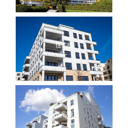
住宅楼
住宅楼