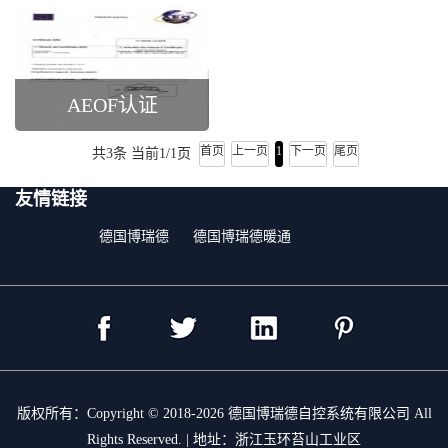
AEOF认证
首页
上一页
1
下一页
尾页
共3条 当前1/1页
友情链接
德国博瑞德
德国博瑞德暖通
版权所有：Copyright © 2018-2026 德国博瑞德自控系统有限公司 All
Rights Reserved. | 地址：浙江玉环苔山工业区